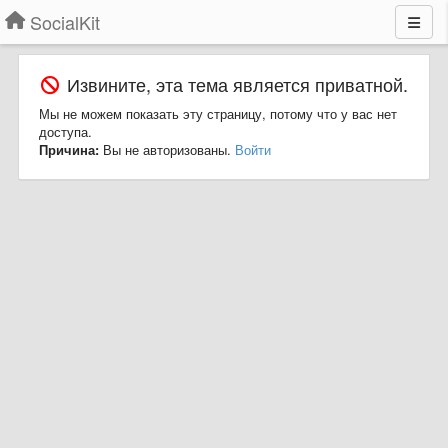
SocialKit
Извините, эта тема является приватной.
Мы не можем показать эту страницу, потому что у вас нет
доступа.
Причина:
Вы не авторизованы.
Войти