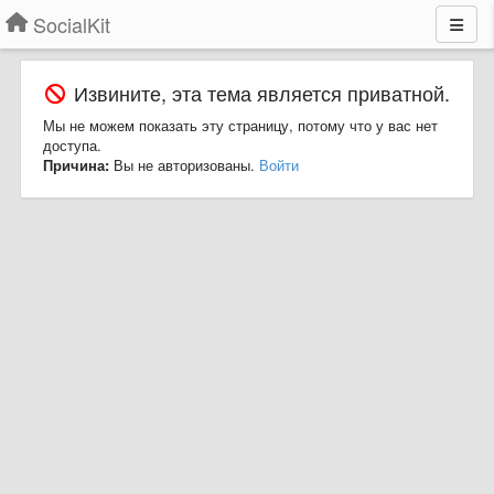
SocialKit
Извините, эта тема является приватной.
Мы не можем показать эту страницу, потому что у вас нет
доступа.
Причина:
Вы не авторизованы.
Войти