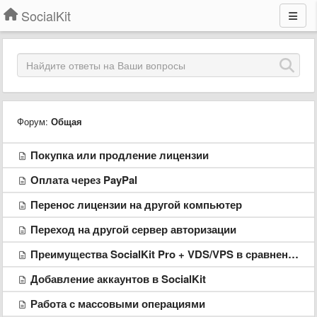
SocialKit
Форум:
Общая
Покупка или продление лицензии
Оплата через PayPal
Перенос лицензии на другой компьютер
Переход на другой сервер авторизации
Преимущества SocialKit Pro + VDS/VPS в сравнении с сервисами облачного продвижения
Добавление аккаунтов в SocialKit
Работа с массовыми операциями