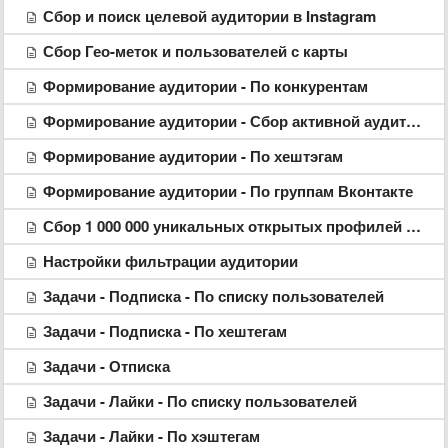
Сбор и поиск целевой аудитории в Instagram
Сбор Гео-меток и пользователей с карты
Формирование аудитории - По конкурентам
Формирование аудитории - Сбор активной аудитории
Формирование аудитории - По хештэгам
Формирование аудитории - По группам Вконтакте
Сбор 1 000 000 уникальных открытых профилей с конкурентов
Настройки фильтрации аудитории
Задачи - Подписка - По списку пользователей
Задачи - Подписка - По хештегам
Задачи - Отписка
Задачи - Лайки - По списку пользователей
Задачи - Лайки - По хэштегам